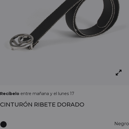
Recíbelo
entre mañana y el lunes 17
CINTURÓN RIBETE DORADO
Negro