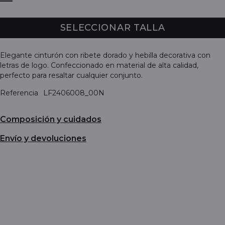
SELECCIONAR TALLA
Elegante cinturón con ribete dorado y hebilla decorativa con
letras de logo. Confeccionado en material de alta calidad,
perfecto para resaltar cualquier conjunto.
Referencia
LF2406008_00N
Composición y cuidados
Envío y devoluciones