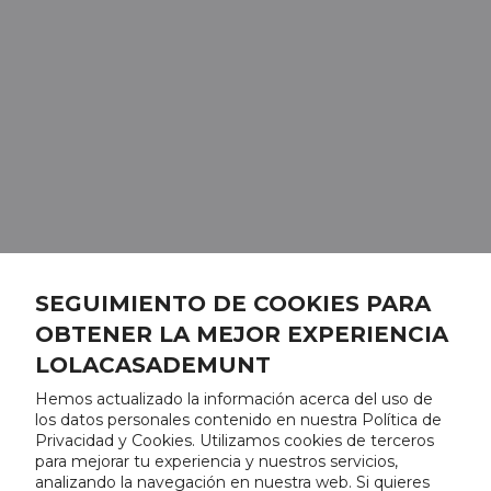
SEGUIMIENTO DE COOKIES PARA
OBTENER LA MEJOR EXPERIENCIA
LOLACASADEMUNT
Hemos actualizado la información acerca del uso de
los datos personales contenido en nuestra Política de
Privacidad y Cookies. Utilizamos cookies de terceros
para mejorar tu experiencia y nuestros servicios,
analizando la navegación en nuestra web. Si quieres