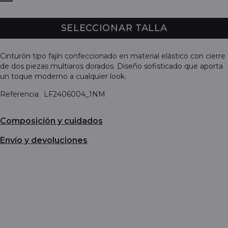
SELECCIONAR TALLA
Cinturón tipo fajín confeccionado en material elástico con cierre
de dos piezas multiaros dorados. Diseño sofisticado que aporta
un toque moderno a cualquier look.
Referencia
LF2406004_1NM
Composición y cuidados
Envío y devoluciones