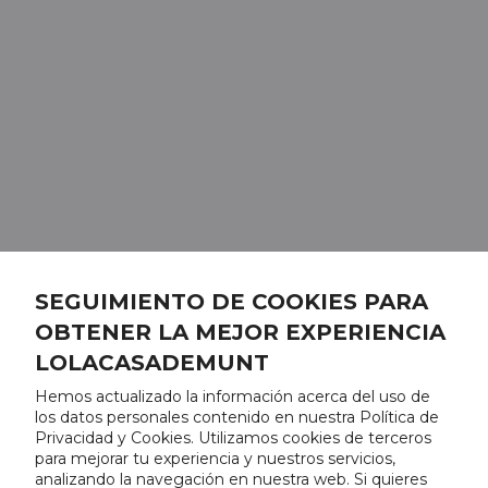
SEGUIMIENTO DE COOKIES PARA
OBTENER LA MEJOR EXPERIENCIA
LOLACASADEMUNT
Hemos actualizado la información acerca del uso de
los datos personales contenido en nuestra Política de
Privacidad y Cookies. Utilizamos cookies de terceros
para mejorar tu experiencia y nuestros servicios,
analizando la navegación en nuestra web. Si quieres