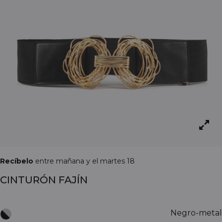
Recíbelo
entre mañana y el martes 18
CINTURÓN FAJÍN
Negro-metal