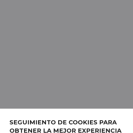
SEGUIMIENTO DE COOKIES PARA
OBTENER LA MEJOR EXPERIENCIA