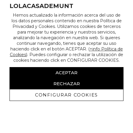
LOLACASADEMUNT
Hemos actualizado la información acerca del uso de
los datos personales contenido en nuestra Política de
Privacidad y Cookies. Utilizamos cookies de terceros
para mejorar tu experiencia y nuestros servicios,
analizando la navegación en nuestra web. Si quieres
continuar navegando, tienes que aceptar su uso
haciendo click en el botón ACEPTAR. (
+info Política de
Cookies
). Puedes configurar o rechazar la utilización de
cookies haciendo click en CONFIGURAR COOKIES.
ACEPTAR
RECHAZAR
CONFIGURAR COOKIES
Recibe nuestras promociones
exclusivas y novedades