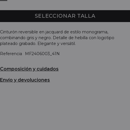
SELECCIONAR TALLA
Cinturón reversible en jacquard de estilo monograma,
combinando gris y negro. Detalle de hebilla con logotipo
plateado grabado. Elegante y versátil.
Referencia
MF2406003_41N
Composición y cuidados
Envío y devoluciones