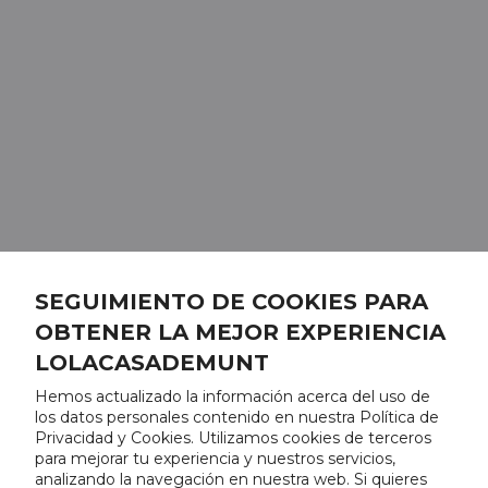
SEGUIMIENTO DE COOKIES PARA
OBTENER LA MEJOR EXPERIENCIA
LOLACASADEMUNT
Hemos actualizado la información acerca del uso de
los datos personales contenido en nuestra Política de
Privacidad y Cookies. Utilizamos cookies de terceros
para mejorar tu experiencia y nuestros servicios,
analizando la navegación en nuestra web. Si quieres