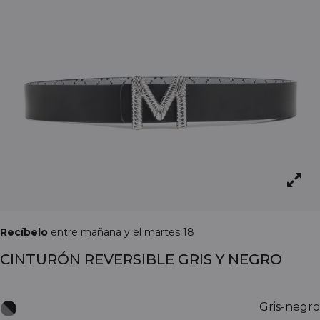
Recíbelo
entre mañana y el martes 18
CINTURÓN REVERSIBLE GRIS Y NEGRO
Gris-negro