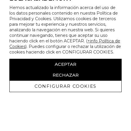
Hemos actualizado la información acerca del uso de
los datos personales contenido en nuestra Política de
Privacidad y Cookies. Utilizamos cookies de terceros
para mejorar tu experiencia y nuestros servicios,
analizando la navegación en nuestra web. Si quieres
continuar navegando, tienes que aceptar su uso
haciendo click en el botón ACEPTAR. (
+info Política de
Cookies
). Puedes configurar o rechazar la utilización de
cookies haciendo click en CONFIGURAR COOKIES.
ACEPTAR
RECHAZAR
CONFIGURAR COOKIES
Receba promoçoes exclusivas e as
últimas novidades