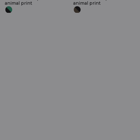
animal print
animal print