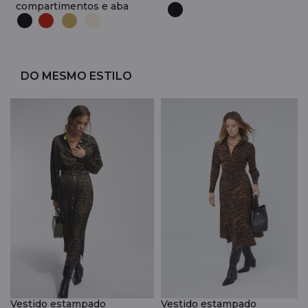
compartimentos e aba
DO MESMO ESTILO
Vestido estampado
Vestido estampado