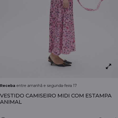
Receba
entre amanhã e segunda-feira 17
VESTIDO CAMISEIRO MIDI COM ESTAMPA
ANIMAL