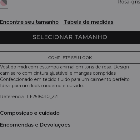
Rosa-gris
Encontre seu tamanho
Tabela de medidas
SELECIONAR TAMANHO
COMPLETE SEU LOOK
Vestido midi com estampa animal em tons de rosa. Design
camiseiro com cintura ajustável e mangas compridas.
Confeccionado em tecido fluido para um caimento perfeito.
Ideal para um look moderno e ousado.
Referência
LF2516010_221
Composição e cuidado
Encomendas e Devoluções