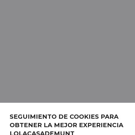
SEGUIMIENTO DE COOKIES PARA
OBTENER LA MEJOR EXPERIENCIA
LOLACASADEMUNT