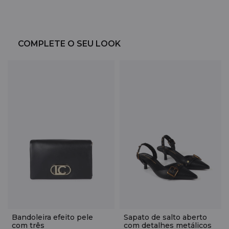
COMPLETE O SEU LOOK
Bandoleira efeito pele
Sapato de salto aberto
com três
com detalhes metálicos