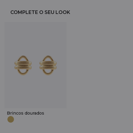
COMPLETE O SEU LOOK
Brincos dourados