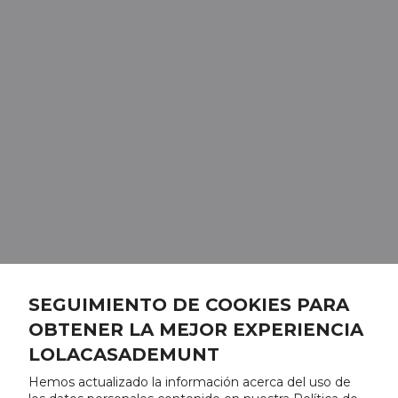
SEGUIMIENTO DE COOKIES PARA
OBTENER LA MEJOR EXPERIENCIA
LOLACASADEMUNT
Hemos actualizado la información acerca del uso de