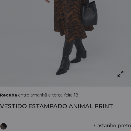
Receba
entre amanhã e terça-feira 18
VESTIDO ESTAMPADO ANIMAL PRINT
Castanho-preto