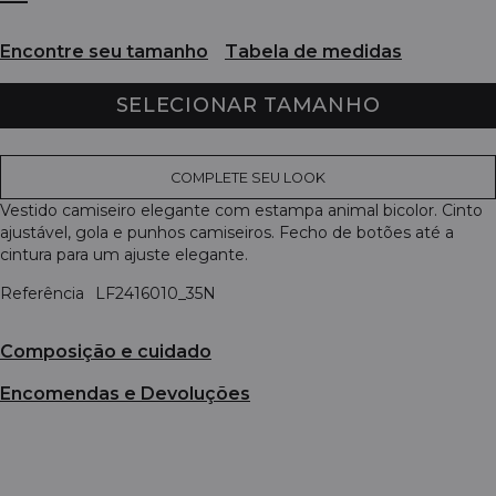
Encontre seu tamanho
Tabela de medidas
SELECIONAR TAMANHO
COMPLETE SEU LOOK
Vestido camiseiro elegante com estampa animal bicolor. Cinto
ajustável, gola e punhos camiseiros. Fecho de botões até a
cintura para um ajuste elegante.
Referência
LF2416010_35N
Composição e cuidado
Encomendas e Devoluções