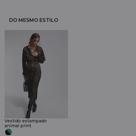
DO MESMO ESTILO
Vestido estampado
animal print