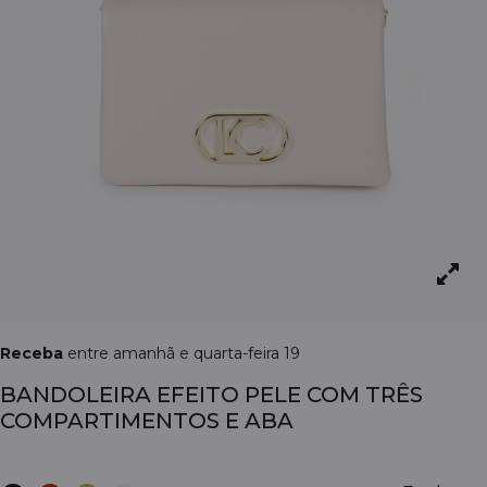
Receba
entre amanhã e quarta-feira 19
BANDOLEIRA EFEITO PELE COM TRÊS
COMPARTIMENTOS E ABA