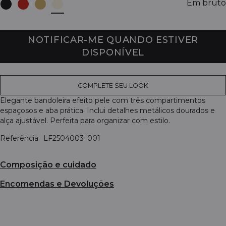
Em bruto
NOTIFICAR-ME QUANDO ESTIVER
DISPONÍVEL
COMPLETE SEU LOOK
Elegante bandoleira efeito pele com três compartimentos
espaçosos e aba prática. Inclui detalhes metálicos dourados e
alça ajustável. Perfeita para organizar com estilo.
Referência
LF2504003_001
Composição e cuidado
Encomendas e Devoluções