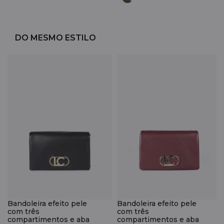
DO MESMO ESTILO
Bandoleira efeito pele
Bandoleira efeito pele
com três
com três
compartimentos e aba
compartimentos e aba