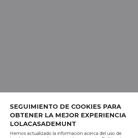
SEGUIMIENTO DE COOKIES PARA
OBTENER LA MEJOR EXPERIENCIA
LOLACASADEMUNT
Hemos actualizado la información acerca del uso de