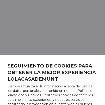
SEGUIMIENTO DE COOKIES PARA
OBTENER LA MEJOR EXPERIENCIA
LOLACASADEMUNT
Hemos actualizado la información acerca del uso de
los datos personales contenido en nuestra Política de
Privacidad y Cookies. Utilizamos cookies de terceros
para mejorar tu experiencia y nuestros servicios,
analizando la navegación en nuestra web. Si quieres