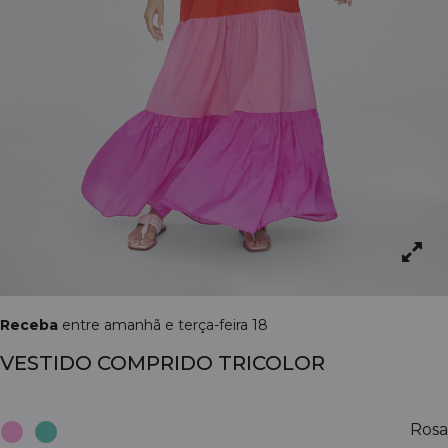
Receba
entre amanhã e terça-feira 18
VESTIDO COMPRIDO TRICOLOR
Rosa