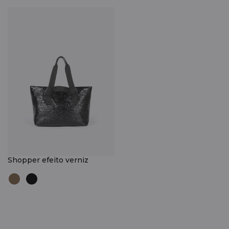
Shopper efeito verniz