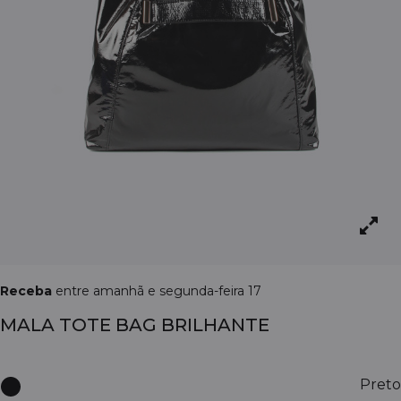
Receba
entre amanhã e segunda-feira 17
MALA TOTE BAG BRILHANTE
Preto