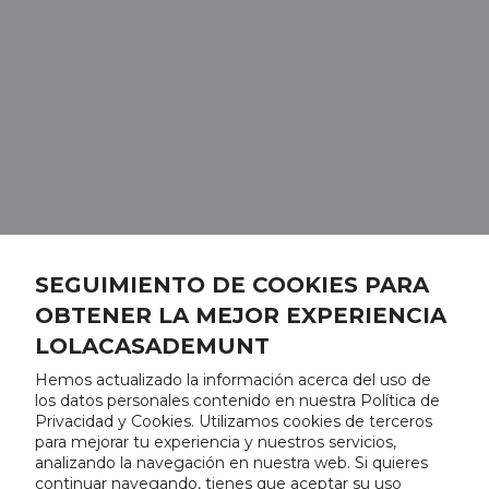
SEGUIMIENTO DE COOKIES PARA
OBTENER LA MEJOR EXPERIENCIA
LOLACASADEMUNT
Hemos actualizado la información acerca del uso de
los datos personales contenido en nuestra Política de
Privacidad y Cookies. Utilizamos cookies de terceros
para mejorar tu experiencia y nuestros servicios,
analizando la navegación en nuestra web. Si quieres
continuar navegando, tienes que aceptar su uso