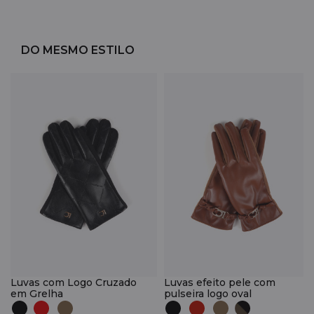
DO MESMO ESTILO
Luvas com Logo Cruzado
Luvas efeito pele com
em Grelha
pulseira logo oval