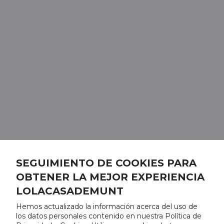
SEGUIMIENTO DE COOKIES PARA
OBTENER LA MEJOR EXPERIENCIA
LOLACASADEMUNT
Hemos actualizado la información acerca del uso de
los datos personales contenido en nuestra Política de