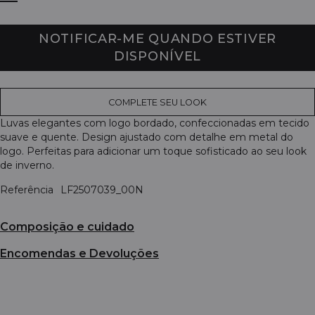
NOTIFICAR-ME QUANDO ESTIVER
DISPONÍVEL
COMPLETE SEU LOOK
Luvas elegantes com logo bordado, confeccionadas em tecido
suave e quente. Design ajustado com detalhe em metal do
logo. Perfeitas para adicionar um toque sofisticado ao seu look
de inverno.
Referência
LF2507039_00N
Composição e cuidado
Encomendas e Devoluções