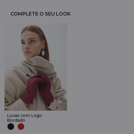
COMPLETE O SEU LOOK
Luvas com Logo
Bordado