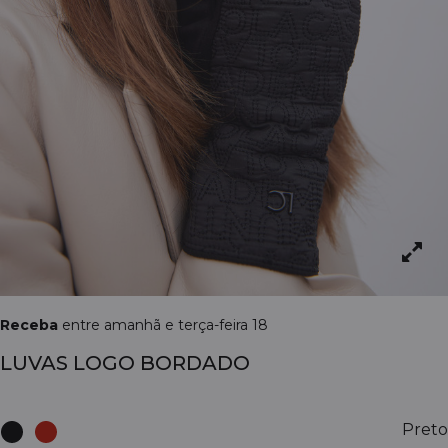
Receba
entre amanhã e terça-feira 18
LUVAS LOGO BORDADO
Preto