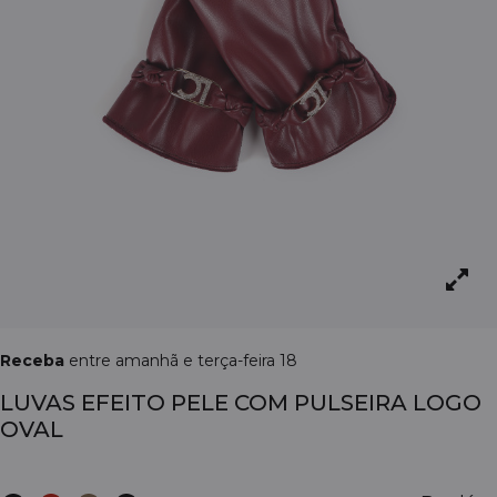
Receba
entre amanhã e terça-feira 18
LUVAS EFEITO PELE COM PULSEIRA LOGO
OVAL