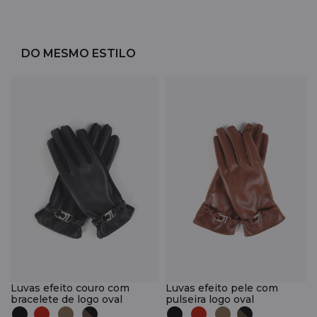
DO MESMO ESTILO
Luvas efeito couro com
Luvas efeito pele com
bracelete de logo oval
pulseira logo oval