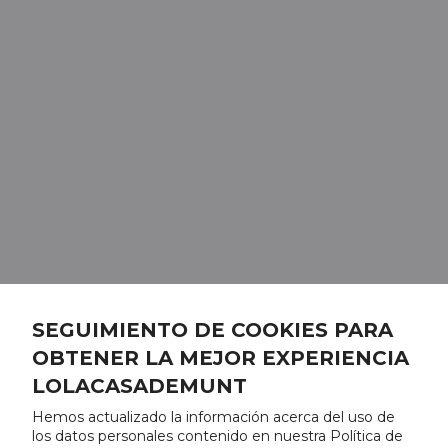
SEGUIMIENTO DE COOKIES PARA
OBTENER LA MEJOR EXPERIENCIA
LOLACASADEMUNT
Hemos actualizado la información acerca del uso de
los datos personales contenido en nuestra Política de