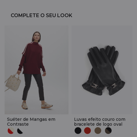
COMPLETE O SEU LOOK
Suéter de Mangas em
Luvas efeito couro com
Contraste
bracelete de logo oval