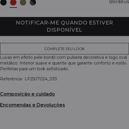
Bordéus
NOTIFICAR-ME QUANDO ESTIVER
DISPONÍVEL
COMPLETE SEU LOOK
Luvas em efeito pele bordô com pulseira decorativa e logo oval
metálico. Interior suave e quente que garante conforto e estilo.
Perfeitas para um look sofisticado.
Referência
LF2507024_033
Composição e cuidado
Encomendas e Devoluções