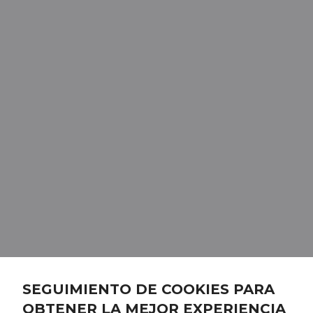
SEGUIMIENTO DE COOKIES PARA
OBTENER LA MEJOR EXPERIENCIA