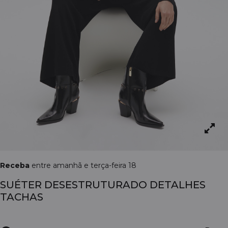
Receba
entre amanhã e terça-feira 18
SUÉTER DESESTRUTURADO DETALHES
TACHAS