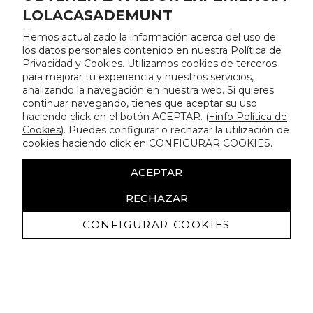
LOLACASADEMUNT
Hemos actualizado la información acerca del uso de
los datos personales contenido en nuestra Política de
Privacidad y Cookies. Utilizamos cookies de terceros
para mejorar tu experiencia y nuestros servicios,
analizando la navegación en nuestra web. Si quieres
continuar navegando, tienes que aceptar su uso
haciendo click en el botón ACEPTAR. (
+info Política de
Cookies
). Puedes configurar o rechazar la utilización de
cookies haciendo click en CONFIGURAR COOKIES.
ACEPTAR
RECHAZAR
CONFIGURAR COOKIES
Receba promoçoes exclusivas e as
últimas novidades