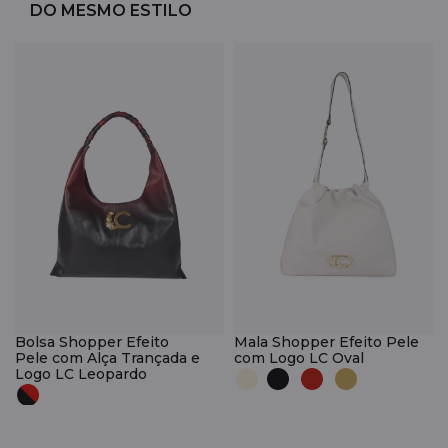
DO MESMO ESTILO
Bolsa Shopper Efeito
Mala Shopper Efeito Pele
Pele com Alça Trançada e
com Logo LC Oval
Logo LC Leopardo