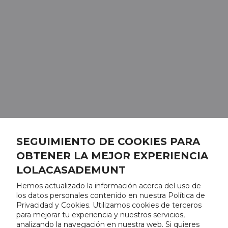
SEGUIMIENTO DE COOKIES PARA
OBTENER LA MEJOR EXPERIENCIA
LOLACASADEMUNT
Hemos actualizado la información acerca del uso de
los datos personales contenido en nuestra Política de
Privacidad y Cookies. Utilizamos cookies de terceros
para mejorar tu experiencia y nuestros servicios,
analizando la navegación en nuestra web. Si quieres