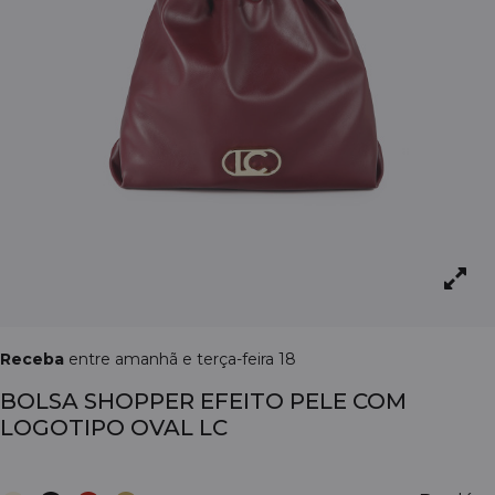
Receba
entre amanhã e terça-feira 18
BOLSA SHOPPER EFEITO PELE COM
LOGOTIPO OVAL LC