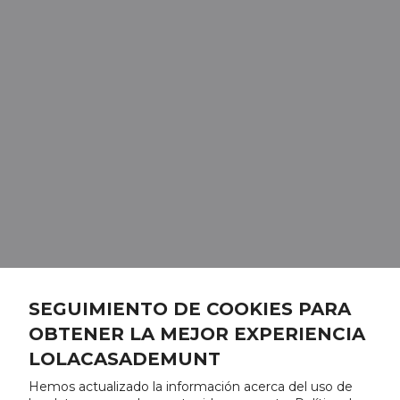
SEGUIMIENTO DE COOKIES PARA
OBTENER LA MEJOR EXPERIENCIA
LOLACASADEMUNT
Hemos actualizado la información acerca del uso de