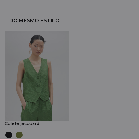
DO MESMO ESTILO
Colete jacquard