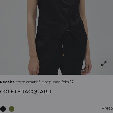
Receba
entre amanhã e segunda-feira 17
COLETE JACQUARD
Preto