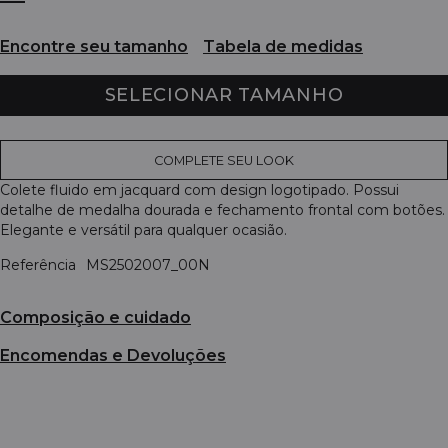
Encontre seu tamanho
Tabela de medidas
SELECIONAR TAMANHO
COMPLETE SEU LOOK
Colete fluido em jacquard com design logotipado. Possui
detalhe de medalha dourada e fechamento frontal com botões.
Elegante e versátil para qualquer ocasião.
Referência
MS2502007_00N
Composição e cuidado
Encomendas e Devoluções