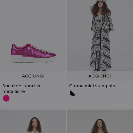
AGGIUNGI
AGGIUNGI
Sneakers sportive
Gonna midi stampata
metalliche