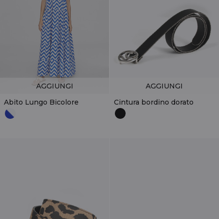
AGGIUNGI
AGGIUNGI
Abito Lungo Bicolore
Cintura bordino dorato