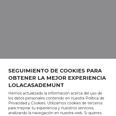
SEGUIMIENTO DE COOKIES PARA
OBTENER LA MEJOR EXPERIENCIA
LOLACASADEMUNT
Hemos actualizado la información acerca del uso de
los datos personales contenido en nuestra Política de
Privacidad y Cookies. Utilizamos cookies de terceros
para mejorar tu experiencia y nuestros servicios,
analizando la navegación en nuestra web. Si quieres