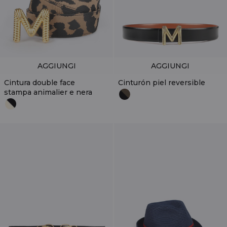
AGGIUNGI
AGGIUNGI
Cintura double face
Cinturón piel reversible
stampa animalier e nera