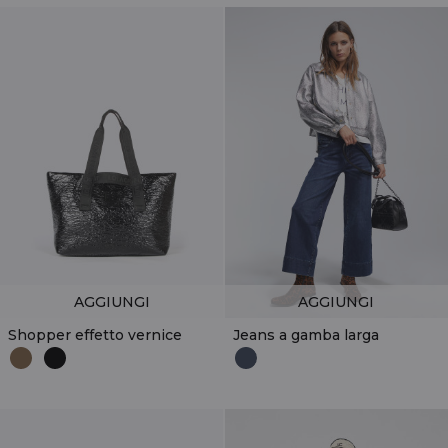
AGGIUNGI
AGGIUNGI
Shopper effetto vernice
Jeans a gamba larga