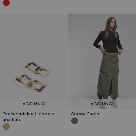
AGGIUNGI
AGGIUNGI
Orecchini dorati doppio
Gonna Cargo
quadrato