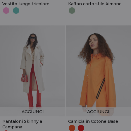
Vestito lungo tricolore
Kaftan corto stile kimono
AGGIUNGI
AGGIUNGI
Pantaloni Skinny a
Camicia in Cotone Base
Campana