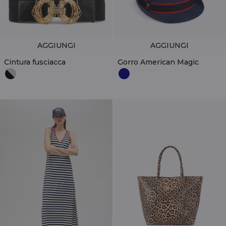
AGGIUNGI
AGGIUNGI
Cintura fusciacca
Gorro American Magic