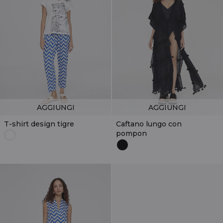
AGGIUNGI
AGGIUNGI
T-shirt design tigre
Caftano lungo con
pompon