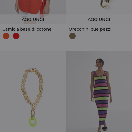
AGGIUNGI
AGGIUNGI
Camicia base di cotone
Orecchini due pezzi