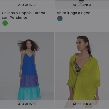
AGGIUNGI
AGGIUNGI
Collana a Doppia Catena
Abito lungo a righe
con Pendente
AGGIUNGI
AGGIUNGI