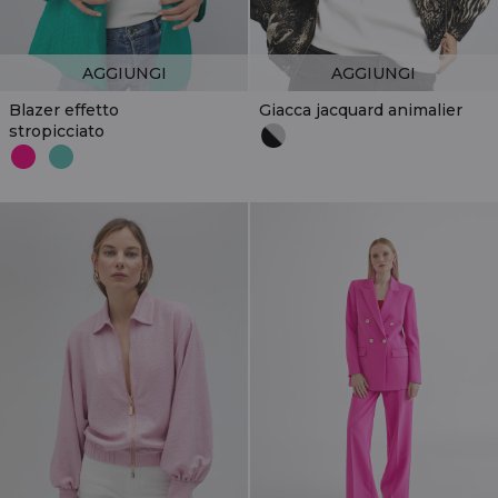
AGGIUNGI
AGGIUNGI
Blazer effetto
Giacca jacquard animalier
stropicciato