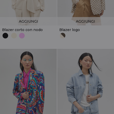
AGGIUNGI
AGGIUNGI
Blazer corto con nodo
Blazer logo