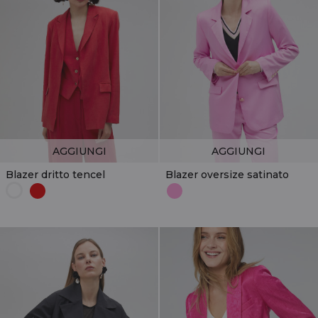
AGGIUNGI
AGGIUNGI
Blazer dritto tencel
Blazer oversize satinato