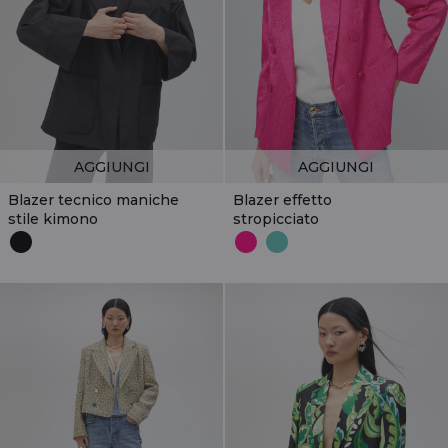
AGGIUNGI
AGGIUNGI
Blazer tecnico maniche
Blazer effetto
stile kimono
stropicciato