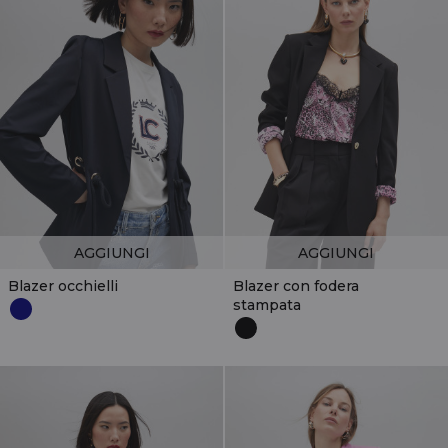
AGGIUNGI
AGGIUNGI
Blazer occhielli
Blazer con fodera
stampata