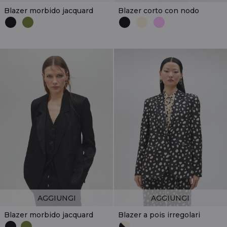
Blazer morbido jacquard
Blazer corto con nodo
AGGIUNGI
AGGIUNGI
Blazer morbido jacquard
Blazer a pois irregolari