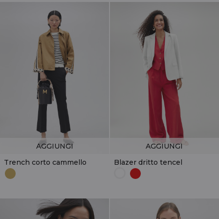
AGGIUNGI
AGGIUNGI
Trench corto cammello
Blazer dritto tencel