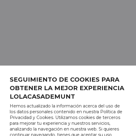
SEGUIMIENTO DE COOKIES PARA
OBTENER LA MEJOR EXPERIENCIA
LOLACASADEMUNT
Hemos actualizado la información acerca del uso de
los datos personales contenido en nuestra Política de
Privacidad y Cookies. Utilizamos cookies de terceros
para mejorar tu experiencia y nuestros servicios,
analizando la navegación en nuestra web. Si quieres
continuar navegando, tienes que aceptar su uso