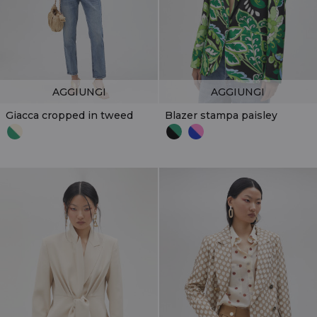
AGGIUNGI
AGGIUNGI
Giacca cropped in tweed
Blazer stampa paisley