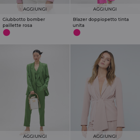
AGGIUNGI
AGGIUNGI
Giubbotto bomber
Blazer doppiopetto tinta
paillette rosa
unita
AGGIUNGI
AGGIUNGI