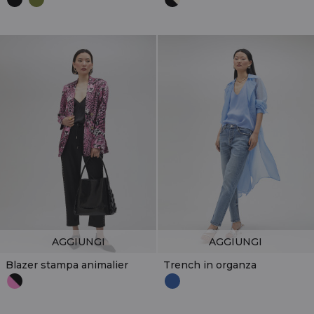
AGGIUNGI
AGGIUNGI
Blazer stampa animalier
Trench in organza