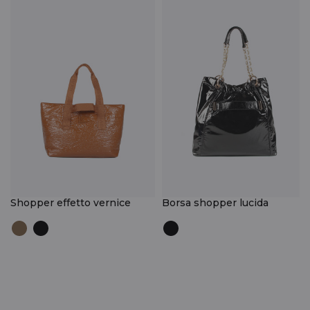
Shopper effetto vernice
Borsa shopper lucida