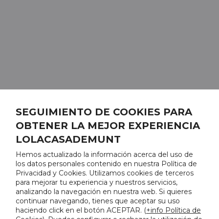
SEGUIMIENTO DE COOKIES PARA
OBTENER LA MEJOR EXPERIENCIA
LOLACASADEMUNT
Hemos actualizado la información acerca del uso de
los datos personales contenido en nuestra Política de
Privacidad y Cookies. Utilizamos cookies de terceros
para mejorar tu experiencia y nuestros servicios,
analizando la navegación en nuestra web. Si quieres
continuar navegando, tienes que aceptar su uso
haciendo click en el botón ACEPTAR. (
+info Política de