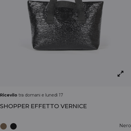
Ricevilo
tra domani e lunedì 17
SHOPPER EFFETTO VERNICE
Nero