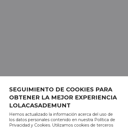
SEGUIMIENTO DE COOKIES PARA
OBTENER LA MEJOR EXPERIENCIA
LOLACASADEMUNT
Hemos actualizado la información acerca del uso de
los datos personales contenido en nuestra Política de
Privacidad y Cookies. Utilizamos cookies de terceros