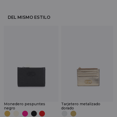
DEL MISMO ESTILO
Monedero pespuntes
Tarjetero metalizado
negro
dorado