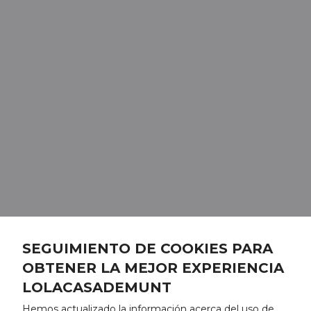
SEGUIMIENTO DE COOKIES PARA
OBTENER LA MEJOR EXPERIENCIA
LOLACASADEMUNT
Hemos actualizado la información acerca del uso de