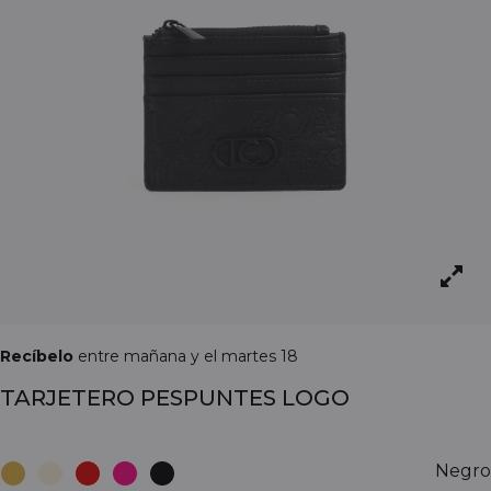
Recíbelo
entre mañana y el martes 18
TARJETERO PESPUNTES LOGO
Negro