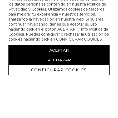
los datos personales contenido en nuestra Política de
Privacidad y Cookies. Utilizamos cookies de terceros
para mejorar tu experiencia y nuestros servicios,
analizando la navegación en nuestra web. Si quieres
continuar navegando, tienes que aceptar su uso
haciendo click en el botón ACEPTAR. (
+info Política de
Cookies
). Puedes configurar o rechazar la utilización de
cookies haciendo click en CONFIGURAR COOKIES.
ACEPTAR
RECHAZAR
CONFIGURAR COOKIES
Recibe nuestras promociones
exclusivas y novedades