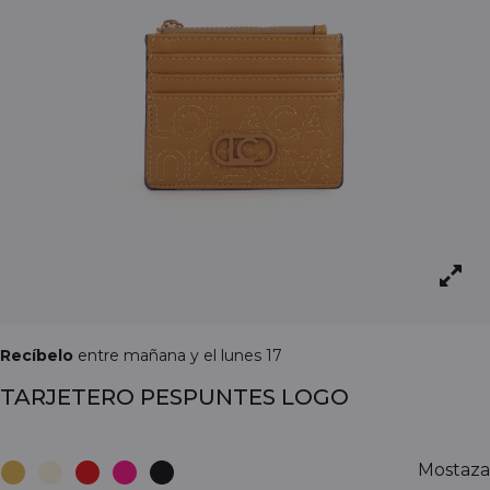
Recíbelo
entre mañana y el lunes 17
TARJETERO PESPUNTES LOGO
Mostaza