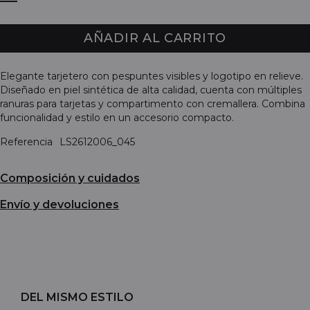
AÑADIR AL CARRITO
Elegante tarjetero con pespuntes visibles y logotipo en relieve.
Diseñado en piel sintética de alta calidad, cuenta con múltiples
ranuras para tarjetas y compartimento con cremallera. Combina
funcionalidad y estilo en un accesorio compacto.
Referencia
LS2612006_045
Composición y cuidados
Envío y devoluciones
DEL MISMO ESTILO