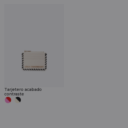
Tarjetero acabado
contraste