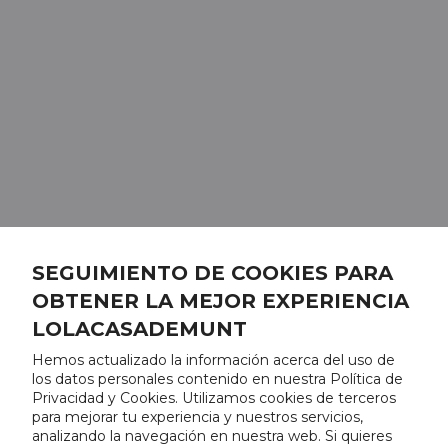
SEGUIMIENTO DE COOKIES PARA
OBTENER LA MEJOR EXPERIENCIA
LOLACASADEMUNT
Hemos actualizado la información acerca del uso de
los datos personales contenido en nuestra Política de
Privacidad y Cookies. Utilizamos cookies de terceros
para mejorar tu experiencia y nuestros servicios,
analizando la navegación en nuestra web. Si quieres