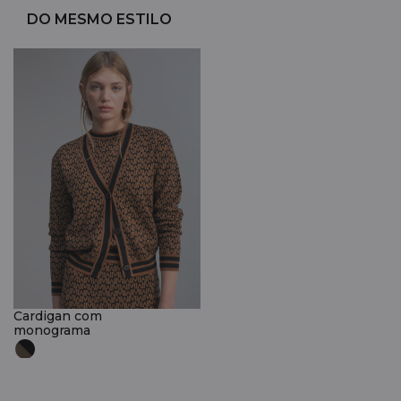
DO MESMO ESTILO
Cardigan com
monograma