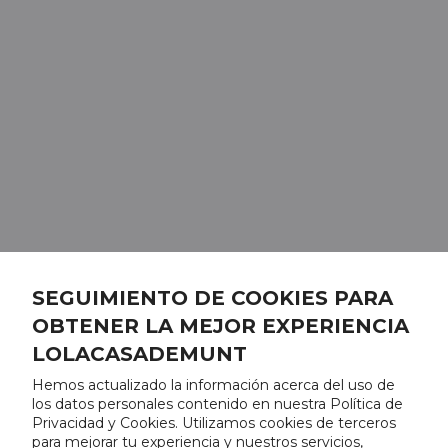
SEGUIMIENTO DE COOKIES PARA
OBTENER LA MEJOR EXPERIENCIA
LOLACASADEMUNT
Hemos actualizado la información acerca del uso de
los datos personales contenido en nuestra Política de
Privacidad y Cookies. Utilizamos cookies de terceros
para mejorar tu experiencia y nuestros servicios,