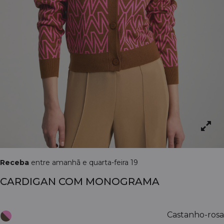
Receba
entre amanhã e quarta-feira 19
CARDIGAN COM MONOGRAMA
Castanho-rosa