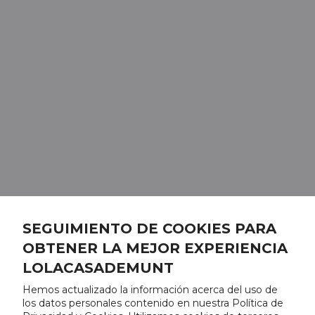
SEGUIMIENTO DE COOKIES PARA
OBTENER LA MEJOR EXPERIENCIA
LOLACASADEMUNT
Hemos actualizado la información acerca del uso de
los datos personales contenido en nuestra Política de