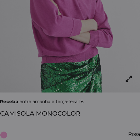
Receba
entre amanhã e terça-feira 18
CAMISOLA MONOCOLOR
Rosa