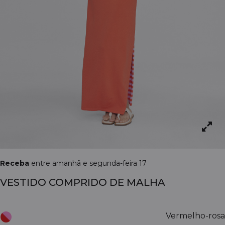
Receba
entre amanhã e segunda-feira 17
VESTIDO COMPRIDO DE MALHA
Vermelho-rosa