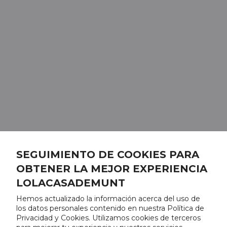
SEGUIMIENTO DE COOKIES PARA
OBTENER LA MEJOR EXPERIENCIA
LOLACASADEMUNT
Hemos actualizado la información acerca del uso de
los datos personales contenido en nuestra Política de
Privacidad y Cookies. Utilizamos cookies de terceros