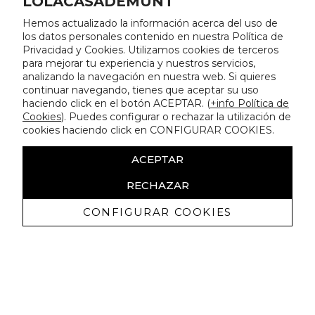
LOLACASADEMUNT
Hemos actualizado la información acerca del uso de
los datos personales contenido en nuestra Política de
Privacidad y Cookies. Utilizamos cookies de terceros
para mejorar tu experiencia y nuestros servicios,
analizando la navegación en nuestra web. Si quieres
continuar navegando, tienes que aceptar su uso
haciendo click en el botón ACEPTAR. (
+info Política de
Cookies
). Puedes configurar o rechazar la utilización de
cookies haciendo click en CONFIGURAR COOKIES.
ACEPTAR
RECHAZAR
CONFIGURAR COOKIES
Receba promoçoes exclusivas e as
últimas novidades