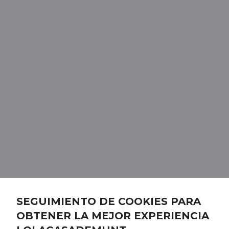
SEGUIMIENTO DE COOKIES PARA
OBTENER LA MEJOR EXPERIENCIA