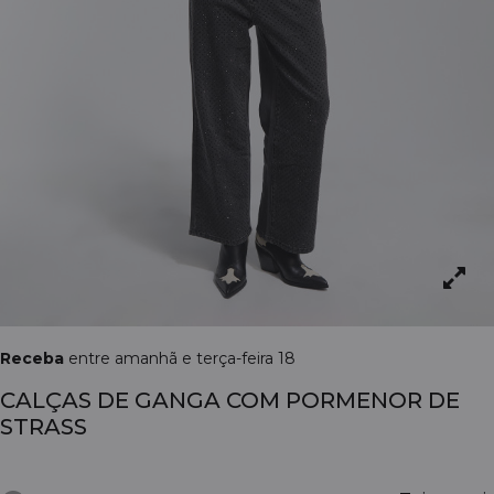
Receba
entre amanhã e terça-feira 18
CALÇAS DE GANGA COM PORMENOR DE
STRASS