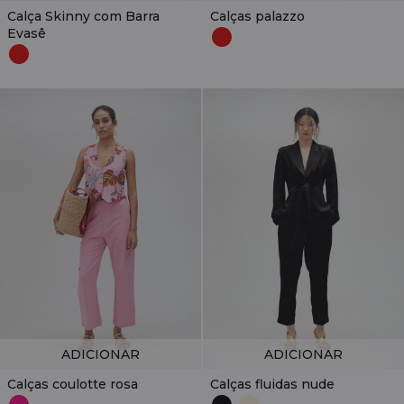
Calça Skinny com Barra
Calças palazzo
Evasê
ADICIONAR
ADICIONAR
Calças coulotte rosa
Calças fluidas nude