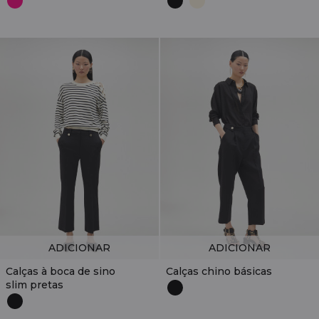
ADICIONAR
ADICIONAR
Calças à boca de sino
Calças chino básicas
slim pretas