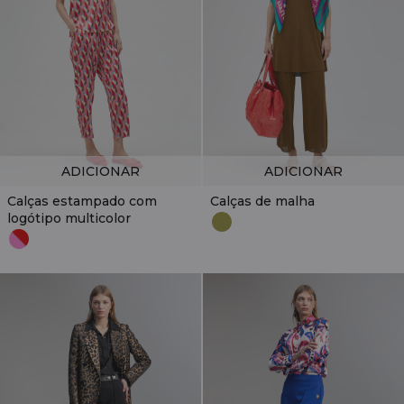
ADICIONAR
ADICIONAR
Calças estampado com
Calças de malha
logótipo multicolor