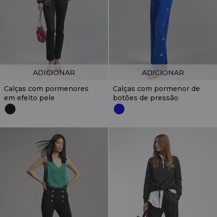
ADICIONAR
ADICIONAR
Calças com pormenores
Calças com pormenor de
em efeito pele
botões de pressão