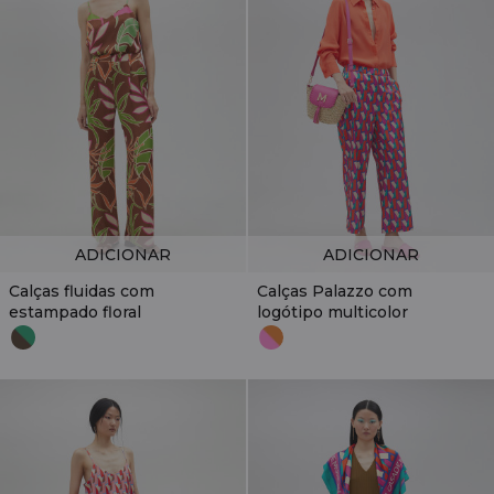
ADICIONAR
ADICIONAR
Calças fluidas com
Calças Palazzo com
estampado floral
logótipo multicolor