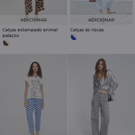
ADICIONAR
ADICIONAR
Calças estampado animal
Calças às riscas
palazzo