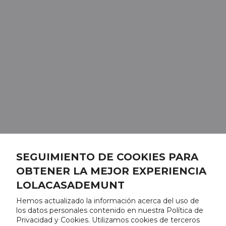
SEGUIMIENTO DE COOKIES PARA
OBTENER LA MEJOR EXPERIENCIA
LOLACASADEMUNT
Hemos actualizado la información acerca del uso de
los datos personales contenido en nuestra Política de
Privacidad y Cookies. Utilizamos cookies de terceros