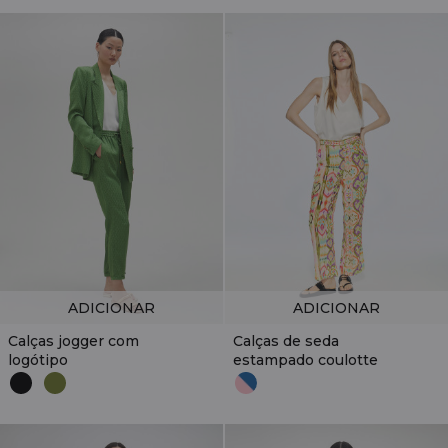
ADICIONAR
ADICIONAR
Calças jogger com
Calças de seda
logótipo
estampado coulotte