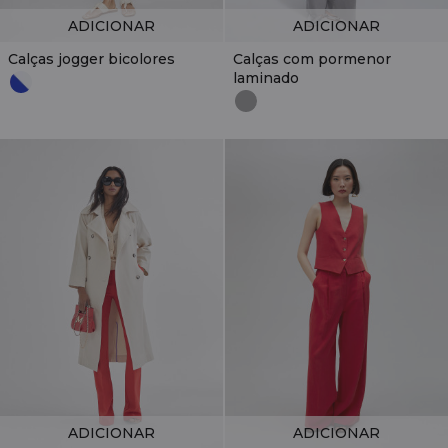
ADICIONAR
ADICIONAR
Calças jogger bicolores
Calças com pormenor
laminado
ADICIONAR
ADICIONAR