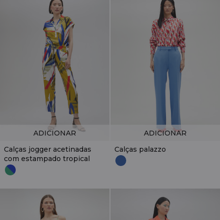
ADICIONAR
ADICIONAR
Calças jogger acetinadas
Calças palazzo
com estampado tropical