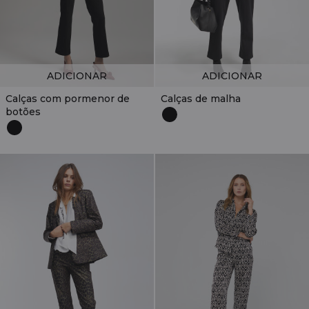
ADICIONAR
ADICIONAR
Calças com pormenor de
Calças de malha
botões