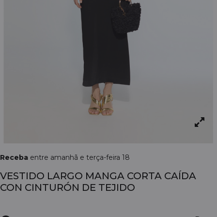
Receba
entre amanhã e terça-feira 18
VESTIDO LARGO MANGA CORTA CAÍDA
CON CINTURÓN DE TEJIDO