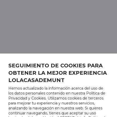
SEGUIMIENTO DE COOKIES PARA
OBTENER LA MEJOR EXPERIENCIA
LOLACASADEMUNT
Hemos actualizado la información acerca del uso de
los datos personales contenido en nuestra Política de
Privacidad y Cookies. Utilizamos cookies de terceros
para mejorar tu experiencia y nuestros servicios,
analizando la navegación en nuestra web. Si quieres
continuar navegando, tienes que aceptar su uso