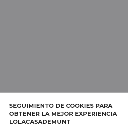
SEGUIMIENTO DE COOKIES PARA
OBTENER LA MEJOR EXPERIENCIA
LOLACASADEMUNT