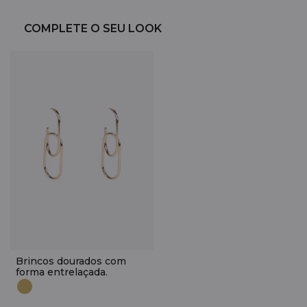
COMPLETE O SEU LOOK
Brincos dourados com
forma entrelaçada.