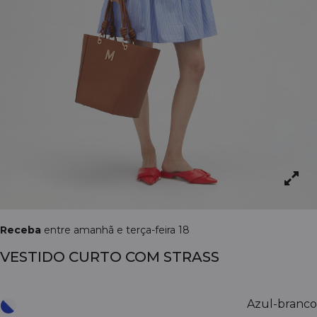
Receba
entre amanhã e terça-feira 18
VESTIDO CURTO COM STRASS
Azul-branco