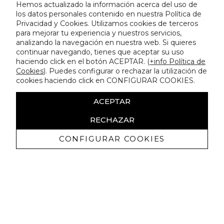
Hemos actualizado la información acerca del uso de
los datos personales contenido en nuestra Política de
Privacidad y Cookies. Utilizamos cookies de terceros
para mejorar tu experiencia y nuestros servicios,
analizando la navegación en nuestra web. Si quieres
continuar navegando, tienes que aceptar su uso
haciendo click en el botón ACEPTAR. (
+info Política de
Cookies
). Puedes configurar o rechazar la utilización de
cookies haciendo click en CONFIGURAR COOKIES.
ACEPTAR
RECHAZAR
CONFIGURAR COOKIES
Receba promoçoes exclusivas e as
últimas novidades