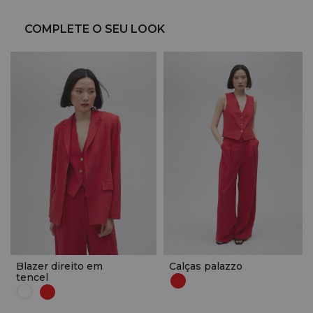
COMPLETE O SEU LOOK
Blazer direito em
Calças palazzo
tencel