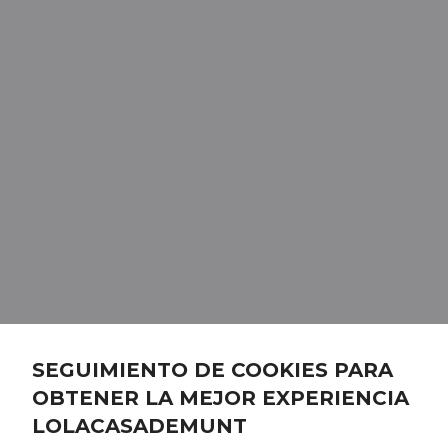
SEGUIMIENTO DE COOKIES PARA
OBTENER LA MEJOR EXPERIENCIA
LOLACASADEMUNT