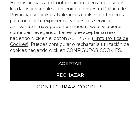
Hemos actualizado la información acerca del uso de
los datos personales contenido en nuestra Política de
Privacidad y Cookies. Utilizamos cookies de terceros
para mejorar tu experiencia y nuestros servicios,
analizando la navegación en nuestra web. Si quieres
continuar navegando, tienes que aceptar su uso
haciendo click en el botón ACEPTAR. (
+info Política de
Cookies
). Puedes configurar o rechazar la utilización de
cookies haciendo click en CONFIGURAR COOKIES.
ACEPTAR
RECHAZAR
CONFIGURAR COOKIES
Receba promoçoes exclusivas e as
últimas novidades