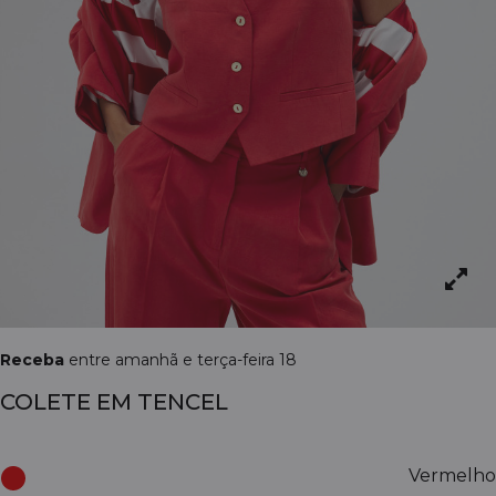
Receba
entre amanhã e terça-feira 18
COLETE EM TENCEL
Vermelho