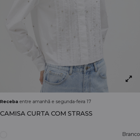
Receba
entre amanhã e segunda-feira 17
CAMISA CURTA COM STRASS
Branco