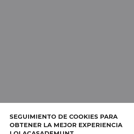
SEGUIMIENTO DE COOKIES PARA
OBTENER LA MEJOR EXPERIENCIA
LOLACASADEMUNT