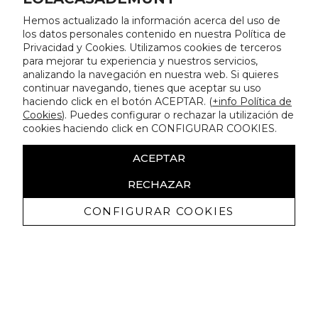
Hemos actualizado la información acerca del uso de
los datos personales contenido en nuestra Política de
Privacidad y Cookies. Utilizamos cookies de terceros
para mejorar tu experiencia y nuestros servicios,
analizando la navegación en nuestra web. Si quieres
continuar navegando, tienes que aceptar su uso
haciendo click en el botón ACEPTAR. (
+info Política de
Cookies
). Puedes configurar o rechazar la utilización de
cookies haciendo click en CONFIGURAR COOKIES.
ACEPTAR
RECHAZAR
CONFIGURAR COOKIES
Receba promoçoes exclusivas e as
últimas novidades