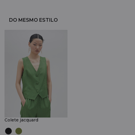
DO MESMO ESTILO
Colete jacquard