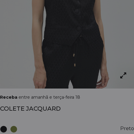
Receba
entre amanhã e terça-feira 18
COLETE JACQUARD
Preto