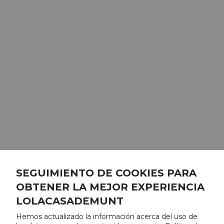
SEGUIMIENTO DE COOKIES PARA
OBTENER LA MEJOR EXPERIENCIA
LOLACASADEMUNT
Hemos actualizado la información acerca del uso de