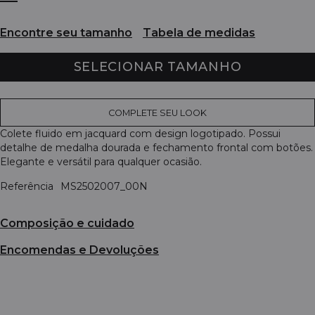
Encontre seu tamanho
Tabela de medidas
SELECIONAR TAMANHO
COMPLETE SEU LOOK
Colete fluido em jacquard com design logotipado. Possui
detalhe de medalha dourada e fechamento frontal com botões.
Elegante e versátil para qualquer ocasião.
Referência
MS2502007_00N
Composição e cuidado
Encomendas e Devoluções