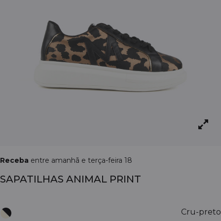
Receba
entre amanhã e terça-feira 18
SAPATILHAS ANIMAL PRINT
Cru-preto