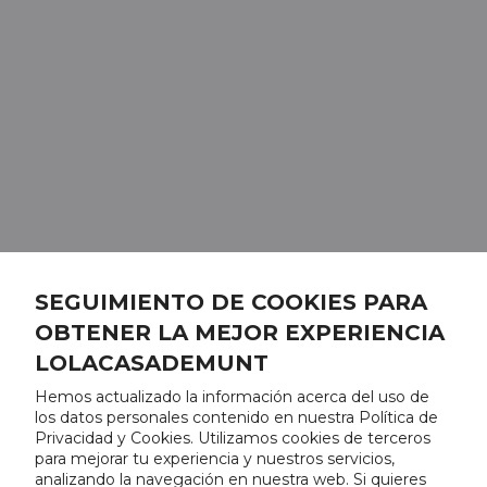
SEGUIMIENTO DE COOKIES PARA
OBTENER LA MEJOR EXPERIENCIA
LOLACASADEMUNT
Hemos actualizado la información acerca del uso de
los datos personales contenido en nuestra Política de
Privacidad y Cookies. Utilizamos cookies de terceros
para mejorar tu experiencia y nuestros servicios,
analizando la navegación en nuestra web. Si quieres