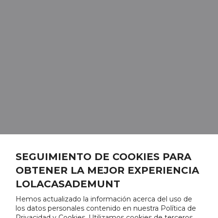
SEGUIMIENTO DE COOKIES PARA
OBTENER LA MEJOR EXPERIENCIA
LOLACASADEMUNT
Hemos actualizado la información acerca del uso de
los datos personales contenido en nuestra Política de
Privacidad y Cookies. Utilizamos cookies de terceros