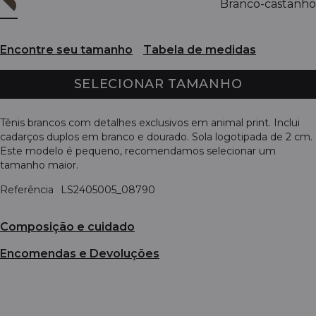
Branco-castanho
Encontre seu tamanho
Tabela de medidas
SELECIONAR TAMANHO
Tênis brancos com detalhes exclusivos em animal print. Inclui
cadarços duplos em branco e dourado. Sola logotipada de 2 cm.
Este modelo é pequeno, recomendamos selecionar um
tamanho maior.
Referência
LS2405005_08790
Composição e cuidado
Encomendas e Devoluções