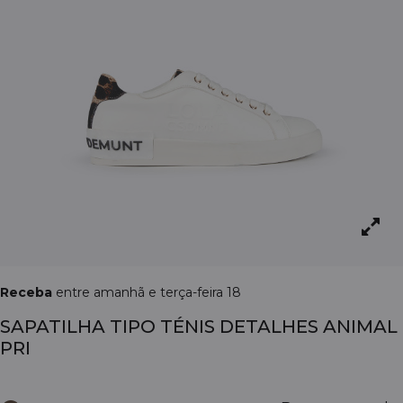
Receba
entre amanhã e terça-feira 18
SAPATILHA TIPO TÉNIS DETALHES ANIMAL
PRI