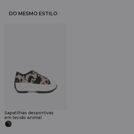
DO MESMO ESTILO
Sapatilhas desportivas
em tecido animal