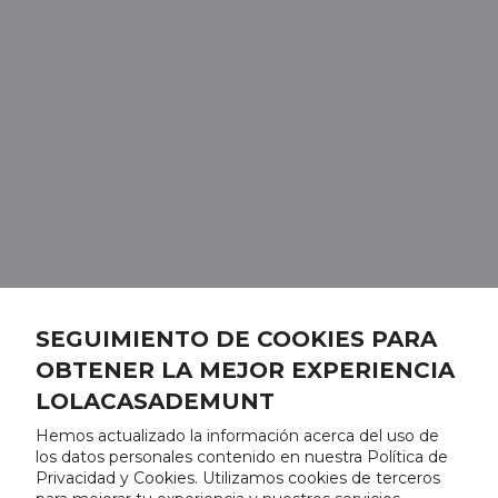
SEGUIMIENTO DE COOKIES PARA
OBTENER LA MEJOR EXPERIENCIA
LOLACASADEMUNT
Hemos actualizado la información acerca del uso de
los datos personales contenido en nuestra Política de
Privacidad y Cookies. Utilizamos cookies de terceros