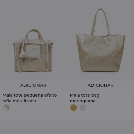
ADICIONAR
ADICIONAR
Mala tote pequena efeito
Mala tote bag
ráfia metalizado
monograma