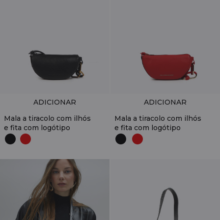
ADICIONAR
ADICIONAR
Mala a tiracolo com ilhós
Mala a tiracolo com ilhós
e fita com logótipo
e fita com logótipo