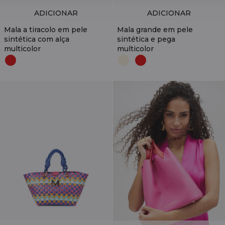
ADICIONAR
ADICIONAR
Mala a tiracolo em pele
Mala grande em pele
sintética com alça
sintética e pega
multicolor
multicolor