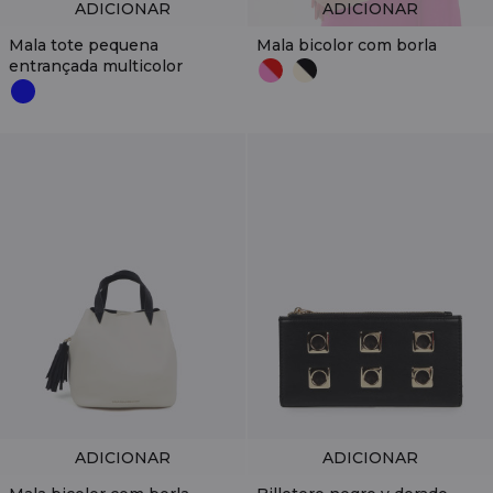
ADICIONAR
ADICIONAR
Mala tote pequena
Mala bicolor com borla
entrançada multicolor
ADICIONAR
ADICIONAR