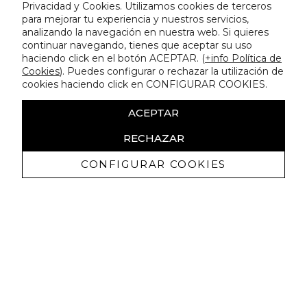
Privacidad y Cookies. Utilizamos cookies de terceros
para mejorar tu experiencia y nuestros servicios,
analizando la navegación en nuestra web. Si quieres
continuar navegando, tienes que aceptar su uso
haciendo click en el botón ACEPTAR. (
+info Política de
Cookies
). Puedes configurar o rechazar la utilización de
cookies haciendo click en CONFIGURAR COOKIES.
ACEPTAR
RECHAZAR
CONFIGURAR COOKIES
Receba promoçoes exclusivas e as
últimas novidades