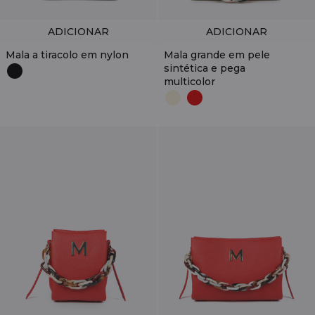
ADICIONAR
ADICIONAR
Mala a tiracolo em nylon
Mala grande em pele
sintética e pega
multicolor