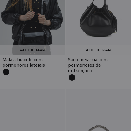
ADICIONAR
ADICIONAR
Mala a tiracolo com
Saco meia-lua com
pormenores laterais
pormenores de
entrançado