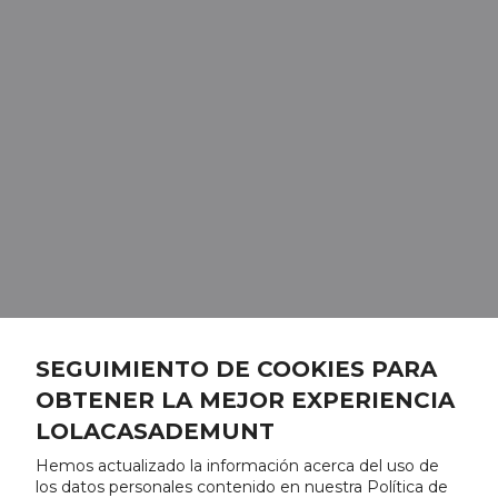
SEGUIMIENTO DE COOKIES PARA
OBTENER LA MEJOR EXPERIENCIA
LOLACASADEMUNT
Hemos actualizado la información acerca del uso de
los datos personales contenido en nuestra Política de