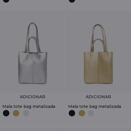
ADICIONAR
ADICIONAR
Mala tote bag metalizada
Mala tote bag metalizada