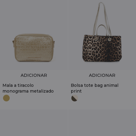
ADICIONAR
ADICIONAR
Mala a tiracolo
Bolsa tote bag animal
monograma metalizado
print