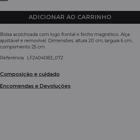
ADICIONAR AO CARRINHO
Bolsa acolchoada com logo frontal e fecho magnético. Alça
ajustável e removível. Dimensões: altura 20 cm, largura 6 cm,
comprimento 25 cm.
Referência
LF2404083_072
Composição e cuidado
Encomendas e Devoluções