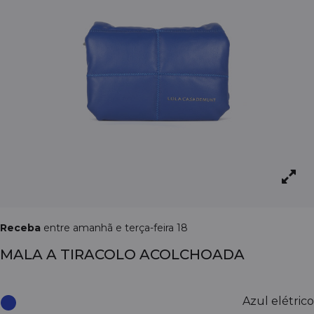
Receba
entre amanhã e terça-feira 18
MALA A TIRACOLO ACOLCHOADA
Azul elétrico