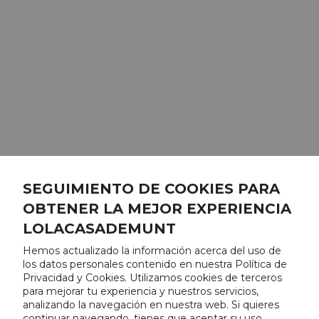
SEGUIMIENTO DE COOKIES PARA
OBTENER LA MEJOR EXPERIENCIA
LOLACASADEMUNT
Hemos actualizado la información acerca del uso de
los datos personales contenido en nuestra Política de
Privacidad y Cookies. Utilizamos cookies de terceros
para mejorar tu experiencia y nuestros servicios,
analizando la navegación en nuestra web. Si quieres
continuar navegando, tienes que aceptar su uso