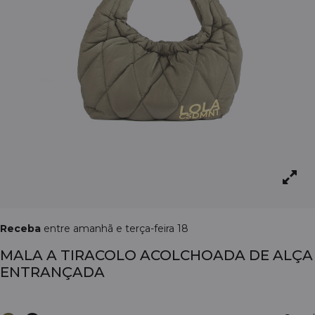
Receba
entre amanhã e terça-feira 18
MALA A TIRACOLO ACOLCHOADA DE ALÇA
ENTRANÇADA