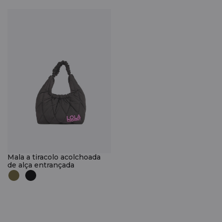
Mala a tiracolo acolchoada
de alça entrançada