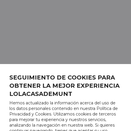
SEGUIMIENTO DE COOKIES PARA
OBTENER LA MEJOR EXPERIENCIA
LOLACASADEMUNT
Hemos actualizado la información acerca del uso de
los datos personales contenido en nuestra Política de
Privacidad y Cookies. Utilizamos cookies de terceros
para mejorar tu experiencia y nuestros servicios,
analizando la navegación en nuestra web. Si quieres
continuar navegando, tienes que aceptar su uso