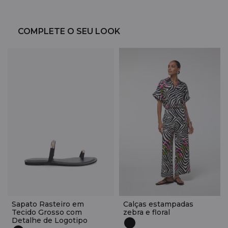
COMPLETE O SEU LOOK
Sapato Rasteiro em
Calças estampadas
Tecido Grosso com
zebra e floral
Detalhe de Logotipo