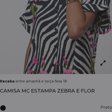
Receba
entre amanhã e terça-feira 18
CAMISA MC ESTAMPA ZEBRA E FLOR
Preto