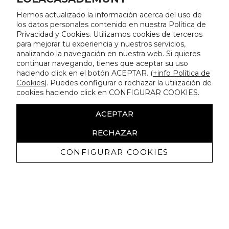
Hemos actualizado la información acerca del uso de
los datos personales contenido en nuestra Política de
Privacidad y Cookies. Utilizamos cookies de terceros
para mejorar tu experiencia y nuestros servicios,
analizando la navegación en nuestra web. Si quieres
continuar navegando, tienes que aceptar su uso
haciendo click en el botón ACEPTAR. (
+info Política de
Cookies
). Puedes configurar o rechazar la utilización de
cookies haciendo click en CONFIGURAR COOKIES.
ACEPTAR
RECHAZAR
CONFIGURAR COOKIES
Receba promoçoes exclusivas e as
últimas novidades