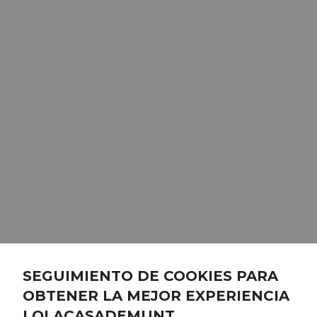
SEGUIMIENTO DE COOKIES PARA
OBTENER LA MEJOR EXPERIENCIA
LOLACASADEMUNT