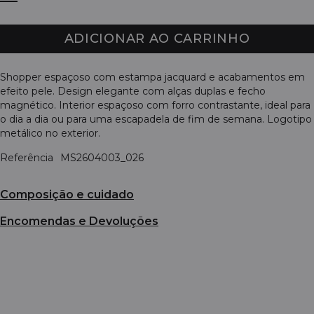
ADICIONAR AO CARRINHO
Shopper espaçoso com estampa jacquard e acabamentos em
efeito pele. Design elegante com alças duplas e fecho
magnético. Interior espaçoso com forro contrastante, ideal para
o dia a dia ou para uma escapadela de fim de semana. Logotipo
metálico no exterior.
Referência
MS2604003_026
Composição e cuidado
Encomendas e Devoluções