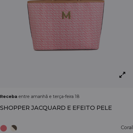
Receba
entre amanhã e terça-feira 18
SHOPPER JACQUARD E EFEITO PELE
Coral