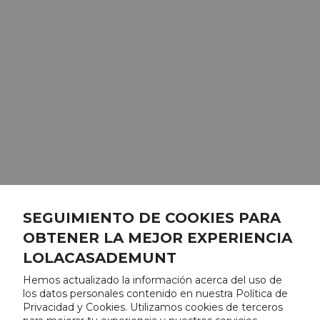
SEGUIMIENTO DE COOKIES PARA
OBTENER LA MEJOR EXPERIENCIA
LOLACASADEMUNT
Hemos actualizado la información acerca del uso de
los datos personales contenido en nuestra Política de
Privacidad y Cookies. Utilizamos cookies de terceros