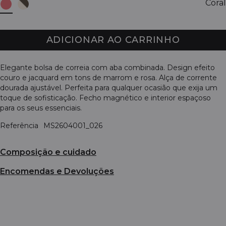
Coral
ADICIONAR AO CARRINHO
Elegante bolsa de correia com aba combinada. Design efeito
couro e jacquard em tons de marrom e rosa. Alça de corrente
dourada ajustável. Perfeita para qualquer ocasião que exija um
toque de sofisticação. Fecho magnético e interior espaçoso
para os seus essenciais.
Referência
MS2604001_026
Composição e cuidado
Encomendas e Devoluções