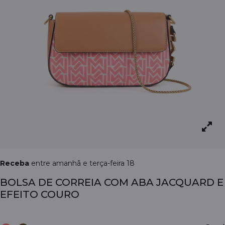
Receba
entre amanhã e terça-feira 18
BOLSA DE CORREIA COM ABA JACQUARD E
EFEITO COURO