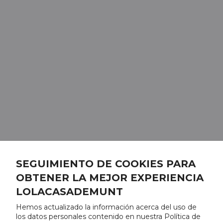
SEGUIMIENTO DE COOKIES PARA
OBTENER LA MEJOR EXPERIENCIA
LOLACASADEMUNT
Hemos actualizado la información acerca del uso de
los datos personales contenido en nuestra Política de