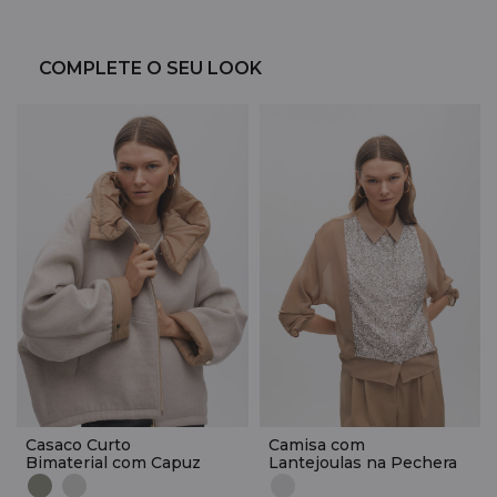
COMPLETE O SEU LOOK
Casaco Curto
Camisa com
Bimaterial com Capuz
Lantejoulas na Pechera