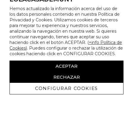
Hemos actualizado la información acerca del uso de
los datos personales contenido en nuestra Política de
Privacidad y Cookies. Utilizamos cookies de terceros
para mejorar tu experiencia y nuestros servicios,
analizando la navegación en nuestra web. Si quieres
continuar navegando, tienes que aceptar su uso
haciendo click en el botón ACEPTAR. (
+info Política de
Cookies
). Puedes configurar o rechazar la utilización de
cookies haciendo click en CONFIGURAR COOKIES.
ACEPTAR
RECHAZAR
CONFIGURAR COOKIES
Receba promoçoes exclusivas e as
últimas novidades