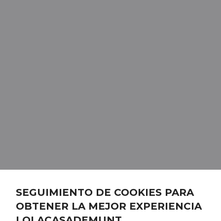
SEGUIMIENTO DE COOKIES PARA
OBTENER LA MEJOR EXPERIENCIA
LOLACASADEMUNT