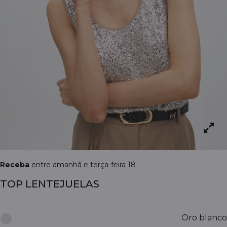
Receba
entre amanhã e terça-feira 18
TOP LENTEJUELAS
Oro blanco