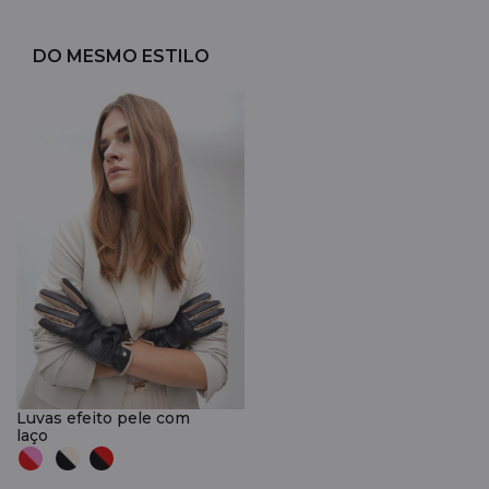
DO MESMO ESTILO
Luvas efeito pele com
laço