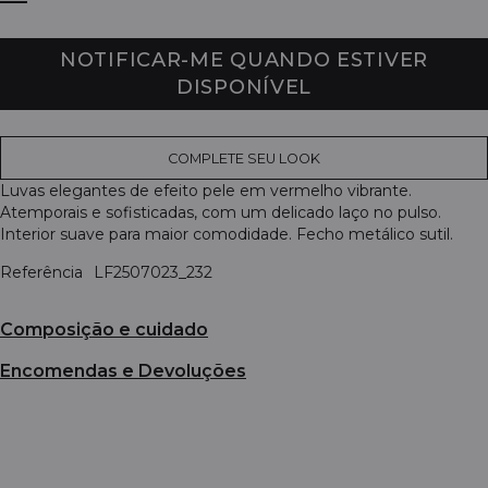
NOTIFICAR-ME QUANDO ESTIVER
DISPONÍVEL
COMPLETE SEU LOOK
Luvas elegantes de efeito pele em vermelho vibrante.
Atemporais e sofisticadas, com um delicado laço no pulso.
Interior suave para maior comodidade. Fecho metálico sutil.
Referência
LF2507023_232
Composição e cuidado
Encomendas e Devoluções