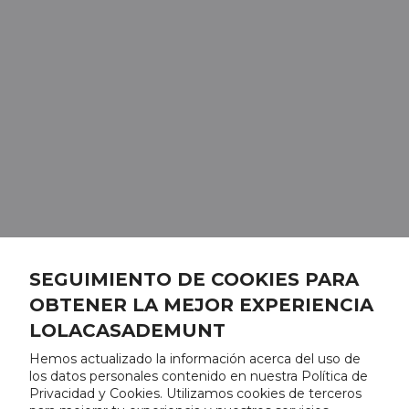
SEGUIMIENTO DE COOKIES PARA
OBTENER LA MEJOR EXPERIENCIA
LOLACASADEMUNT
Hemos actualizado la información acerca del uso de
los datos personales contenido en nuestra Política de
Privacidad y Cookies. Utilizamos cookies de terceros