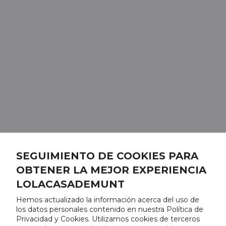
SEGUIMIENTO DE COOKIES PARA
OBTENER LA MEJOR EXPERIENCIA
LOLACASADEMUNT
Hemos actualizado la información acerca del uso de
los datos personales contenido en nuestra Política de
Privacidad y Cookies. Utilizamos cookies de terceros