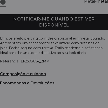
Metal-metal
NOTIFICAR-ME QUANDO ESTIVER
DISPONÍVEL
Brincos efeito piercing com design original em metal dourado.
Apresentam um acabamento texturizado com detalhes de
joias. Fecho seguro com tarraxa. Estilo moderno e sofisticado,
ideal para dar um toque distintivo ao seu look diário.
Referência
LF2503054_2MM
Composição e cuidado
Encomendas e Devoluções