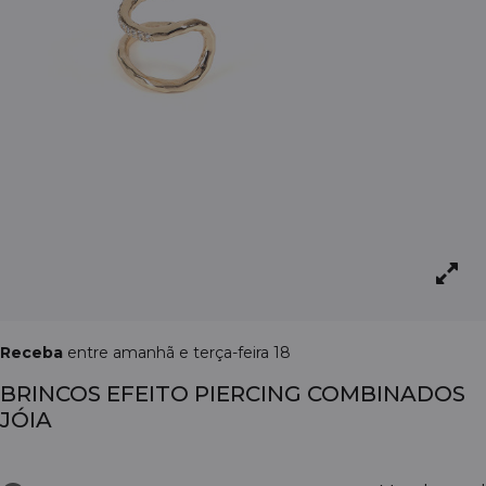
Receba
entre amanhã e terça-feira 18
BRINCOS EFEITO PIERCING COMBINADOS
JÓIA