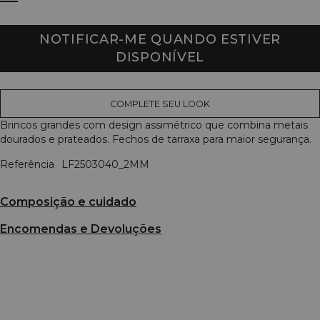
NOTIFICAR-ME QUANDO ESTIVER
DISPONÍVEL
COMPLETE SEU LOOK
Brincos grandes com design assimétrico que combina metais
dourados e prateados. Fechos de tarraxa para maior segurança.
Referência
LF2503040_2MM
Composição e cuidado
Encomendas e Devoluções