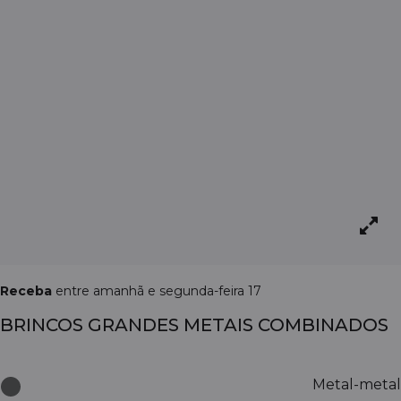
Receba
entre amanhã e segunda-feira 17
BRINCOS GRANDES METAIS COMBINADOS
Metal-metal