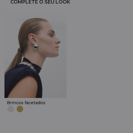
COMPLETE O SEU LOOK
Brincos facetados