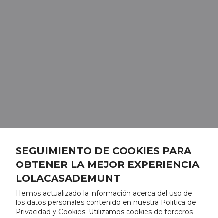
SEGUIMIENTO DE COOKIES PARA
OBTENER LA MEJOR EXPERIENCIA
LOLACASADEMUNT
Hemos actualizado la información acerca del uso de
los datos personales contenido en nuestra Política de
Privacidad y Cookies. Utilizamos cookies de terceros