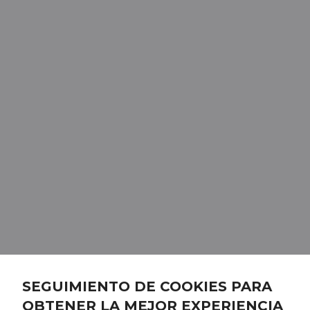
SEGUIMIENTO DE COOKIES PARA
OBTENER LA MEJOR EXPERIENCIA