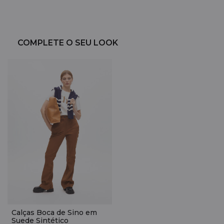
COMPLETE O SEU LOOK
Calças Boca de Sino em
Suede Sintético