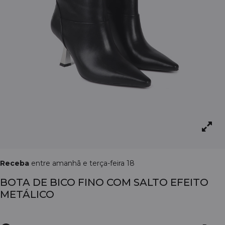
Receba
entre amanhã e terça-feira 18
BOTA DE BICO FINO COM SALTO EFEITO
METÁLICO