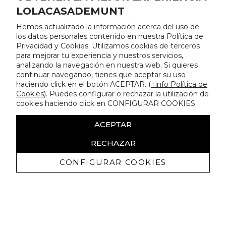
LOLACASADEMUNT
Hemos actualizado la información acerca del uso de
los datos personales contenido en nuestra Política de
Privacidad y Cookies. Utilizamos cookies de terceros
para mejorar tu experiencia y nuestros servicios,
analizando la navegación en nuestra web. Si quieres
continuar navegando, tienes que aceptar su uso
haciendo click en el botón ACEPTAR. (
+info Política de
Cookies
). Puedes configurar o rechazar la utilización de
cookies haciendo click en CONFIGURAR COOKIES.
ACEPTAR
RECHAZAR
CONFIGURAR COOKIES
Receba promoçoes exclusivas e as
últimas novidades