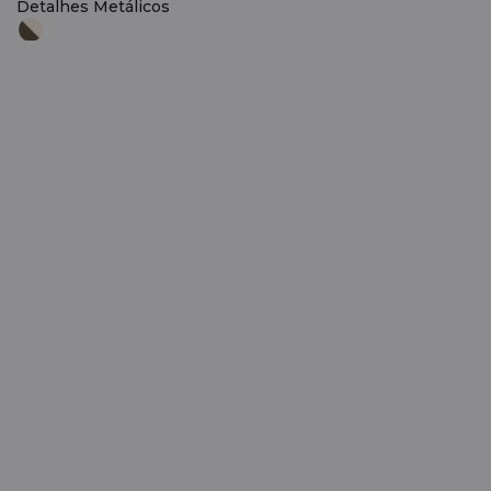
Detalhes Metálicos