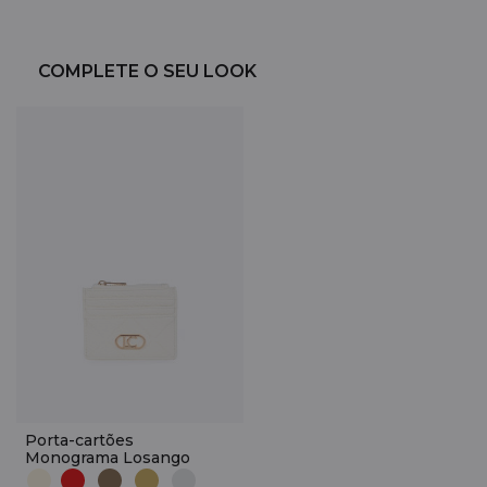
COMPLETE O SEU LOOK
Porta-cartões
Monograma Losango