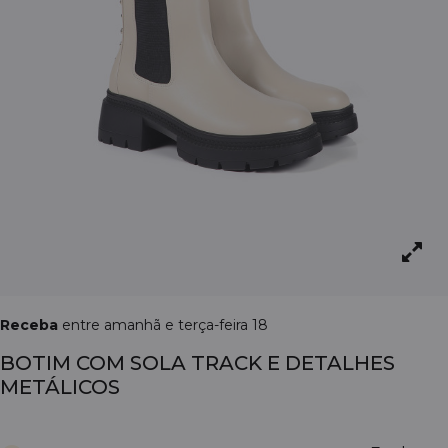
Receba
entre amanhã e terça-feira 18
BOTIM COM SOLA TRACK E DETALHES
METÁLICOS