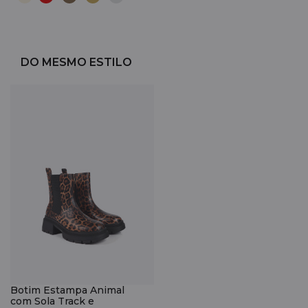
DO MESMO ESTILO
Botim Estampa Animal
com Sola Track e