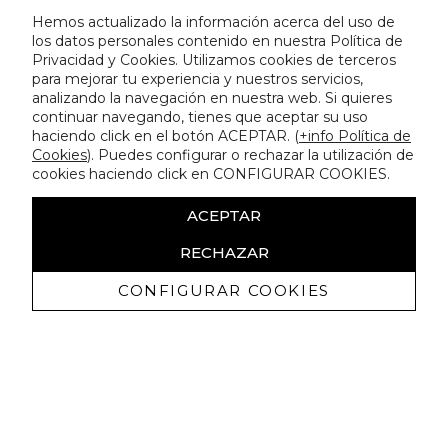
Hemos actualizado la información acerca del uso de
los datos personales contenido en nuestra Política de
Privacidad y Cookies. Utilizamos cookies de terceros
para mejorar tu experiencia y nuestros servicios,
analizando la navegación en nuestra web. Si quieres
continuar navegando, tienes que aceptar su uso
haciendo click en el botón ACEPTAR. (
+info Política de
Cookies
). Puedes configurar o rechazar la utilización de
cookies haciendo click en CONFIGURAR COOKIES.
ACEPTAR
RECHAZAR
CONFIGURAR COOKIES
Receba promoçoes exclusivas e as
últimas novidades