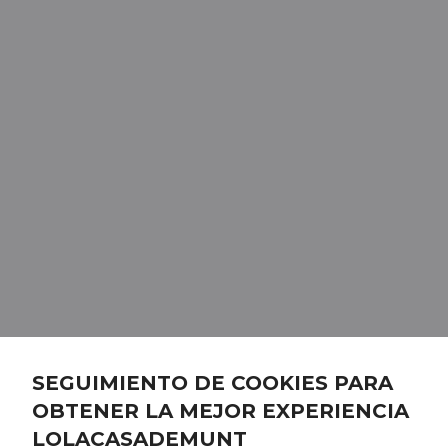
SEGUIMIENTO DE COOKIES PARA
OBTENER LA MEJOR EXPERIENCIA
LOLACASADEMUNT