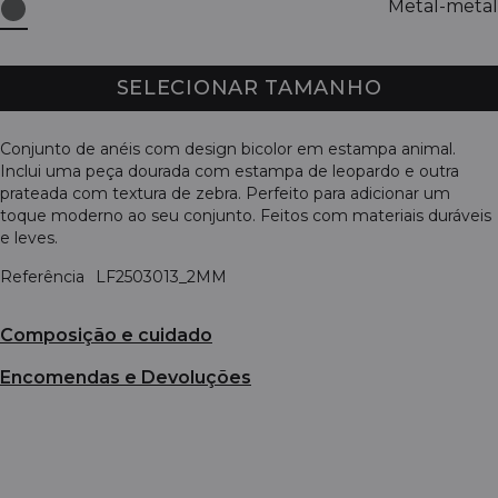
Metal-metal
SELECIONAR TAMANHO
Conjunto de anéis com design bicolor em estampa animal.
Inclui uma peça dourada com estampa de leopardo e outra
prateada com textura de zebra. Perfeito para adicionar um
toque moderno ao seu conjunto. Feitos com materiais duráveis
e leves.
Referência
LF2503013_2MM
Composição e cuidado
Encomendas e Devoluções