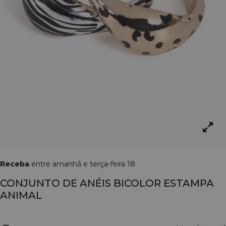
Receba
entre amanhã e terça-feira 18
CONJUNTO DE ANÉIS BICOLOR ESTAMPA
ANIMAL