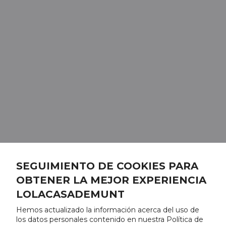
SEGUIMIENTO DE COOKIES PARA
OBTENER LA MEJOR EXPERIENCIA
LOLACASADEMUNT
Hemos actualizado la información acerca del uso de
los datos personales contenido en nuestra Política de