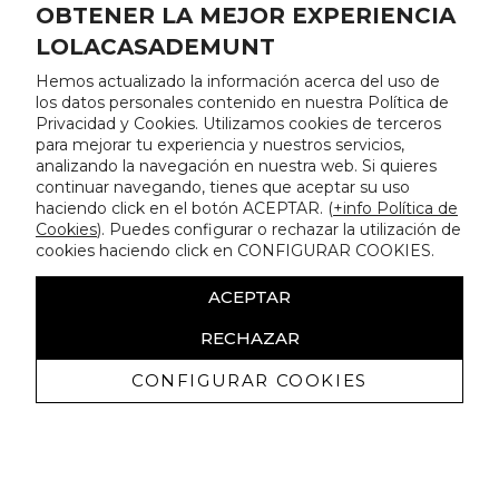
OBTENER LA MEJOR EXPERIENCIA
LOLACASADEMUNT
Hemos actualizado la información acerca del uso de
los datos personales contenido en nuestra Política de
Privacidad y Cookies. Utilizamos cookies de terceros
para mejorar tu experiencia y nuestros servicios,
analizando la navegación en nuestra web. Si quieres
continuar navegando, tienes que aceptar su uso
haciendo click en el botón ACEPTAR. (
+info Política de
Cookies
). Puedes configurar o rechazar la utilización de
cookies haciendo click en CONFIGURAR COOKIES.
ACEPTAR
RECHAZAR
CONFIGURAR COOKIES
Receba promoçoes exclusivas e as
últimas novidades