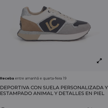
Receba
entre amanhã e quarta-feira 19
DEPORTIVA CON SUELA PERSONALIZADA Y
ESTAMPADO ANIMAL Y DETALLES EN PIEL