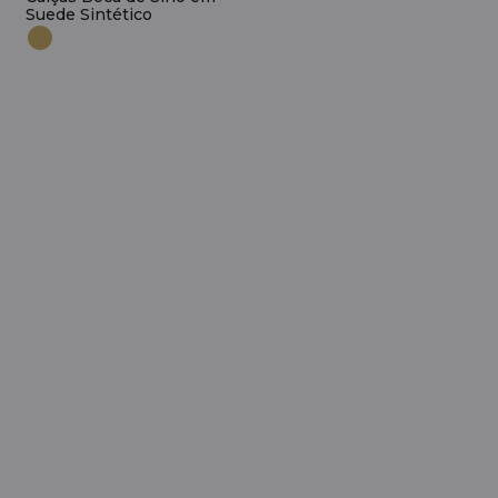
Suede Sintético