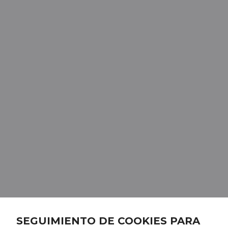
SEGUIMIENTO DE COOKIES PARA