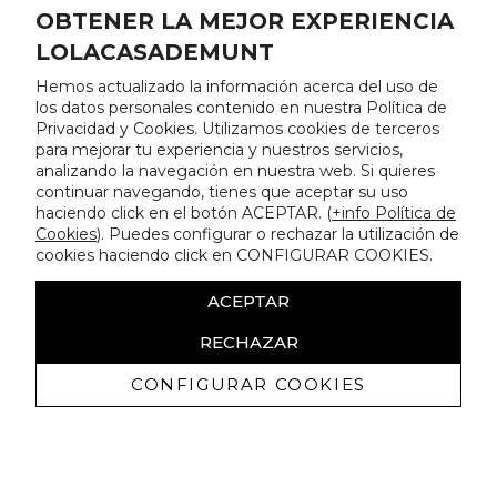
OBTENER LA MEJOR EXPERIENCIA
LOLACASADEMUNT
Hemos actualizado la información acerca del uso de
los datos personales contenido en nuestra Política de
Privacidad y Cookies. Utilizamos cookies de terceros
para mejorar tu experiencia y nuestros servicios,
analizando la navegación en nuestra web. Si quieres
continuar navegando, tienes que aceptar su uso
haciendo click en el botón ACEPTAR. (
+info Política de
Cookies
). Puedes configurar o rechazar la utilización de
cookies haciendo click en CONFIGURAR COOKIES.
ACEPTAR
RECHAZAR
CONFIGURAR COOKIES
Receba promoçoes exclusivas e as