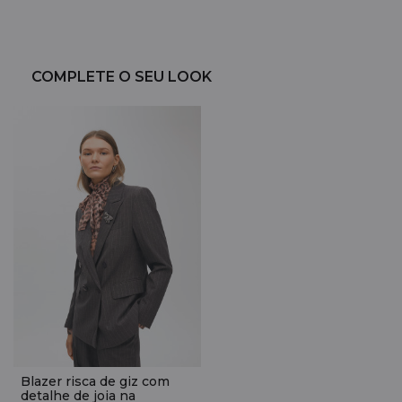
COMPLETE O SEU LOOK
Blazer risca de giz com
detalhe de joia na