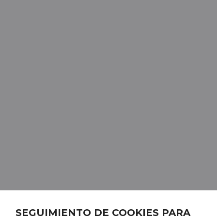
SEGUIMIENTO DE COOKIES PARA