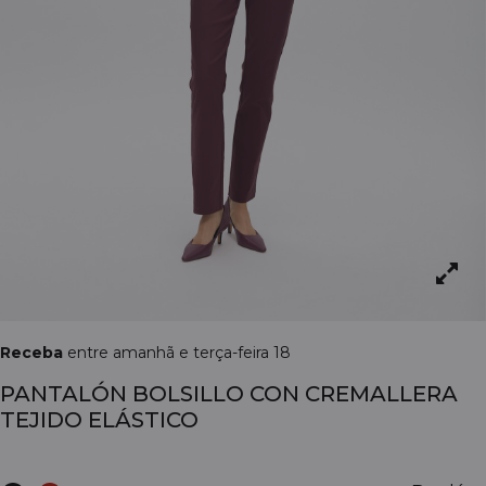
Receba
entre amanhã e terça-feira 18
PANTALÓN BOLSILLO CON CREMALLERA
TEJIDO ELÁSTICO