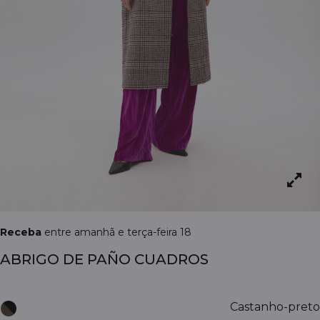
Receba
entre amanhã e terça-feira 18
ABRIGO DE PAÑO CUADROS
Castanho-preto