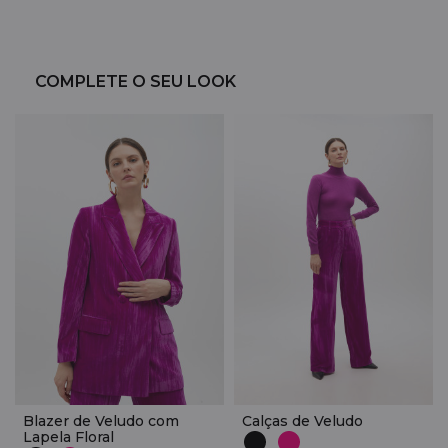
COMPLETE O SEU LOOK
Blazer de Veludo com
Calças de Veludo
Lapela Floral