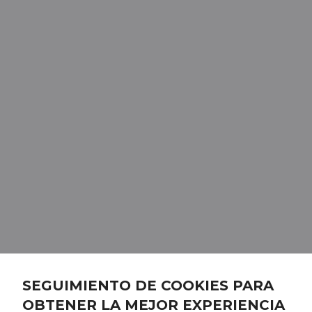
SEGUIMIENTO DE COOKIES PARA
OBTENER LA MEJOR EXPERIENCIA