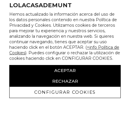
LOLACASADEMUNT
Hemos actualizado la información acerca del uso de
los datos personales contenido en nuestra Política de
Privacidad y Cookies. Utilizamos cookies de terceros
para mejorar tu experiencia y nuestros servicios,
analizando la navegación en nuestra web. Si quieres
continuar navegando, tienes que aceptar su uso
haciendo click en el botón ACEPTAR. (
+info Política de
Cookies
). Puedes configurar o rechazar la utilización de
cookies haciendo click en CONFIGURAR COOKIES.
ACEPTAR
RECHAZAR
CONFIGURAR COOKIES
Receba promoçoes exclusivas e as
últimas novidades