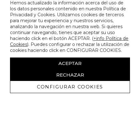
Hemos actualizado la información acerca del uso de
los datos personales contenido en nuestra Política de
Privacidad y Cookies. Utilizamos cookies de terceros
para mejorar tu experiencia y nuestros servicios,
analizando la navegación en nuestra web. Si quieres
continuar navegando, tienes que aceptar su uso
haciendo click en el botón ACEPTAR. (
+info Política de
Cookies
). Puedes configurar o rechazar la utilización de
cookies haciendo click en CONFIGURAR COOKIES.
ACEPTAR
RECHAZAR
CONFIGURAR COOKIES
Receba promoçoes exclusivas e as
últimas novidades