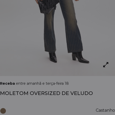
Receba
entre amanhã e terça-feira 18
MOLETOM OVERSIZED DE VELUDO
Castanho