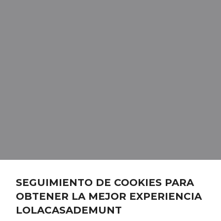
SEGUIMIENTO DE COOKIES PARA
OBTENER LA MEJOR EXPERIENCIA
LOLACASADEMUNT